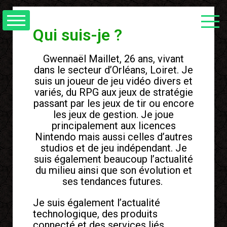
Qui suis-je ?
Gwennaël Maillet, 26 ans, vivant
dans le secteur d’Orléans, Loiret. Je
suis un joueur de jeu vidéo divers et
variés, du RPG aux jeux de stratégie
passant par les jeux de tir ou encore
les jeux de gestion. Je joue
principalement aux licences
Nintendo mais aussi celles d’autres
studios et de jeu indépendant. Je
suis également beaucoup l’actualité
du milieu ainsi que son évolution et
ses tendances futures.
Je suis également l’actualité
technologique, des produits
connecté et des services liés.